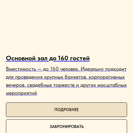
Основной зал до 160 гостей
Вместимость — до 160 человек. Идеально подходит
для проведения крупных банкетов, корпоративных
вечеров, свадебных торжеств и других масштабных
мероприятий
ПОДРОБНЕЕ
ЗАБРОНИРОВАТЬ