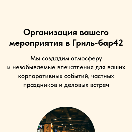
Организация вашего
мероприятия в Гриль-бар42
Мы создадим атмосферу
и незабываемые впечатления для ваших
корпоративных событий, частных
праздников и деловых встреч