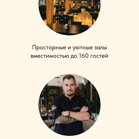
Просторные и уютные залы
вместимостью до 160 гостей