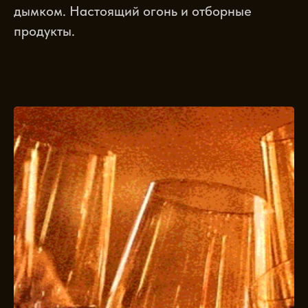
дымком. Настоящий огонь и отборные
продукты.