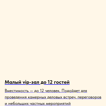
Малый vip-зал до 12 гостей
Вместимость — до 12 человек. Подойдет для
проведения камерных деловых встреч, переговоров
и небольших частных мероприятий