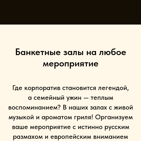
Банкетные залы на любое
мероприятие
Где корпоратив становится легендой,
а семейный ужин — теплым
воспоминанием? В наших залах с живой
музыкой и ароматом гриля! Организуем
ваше мероприятие с истинно русским
размахом и европейским вниманием