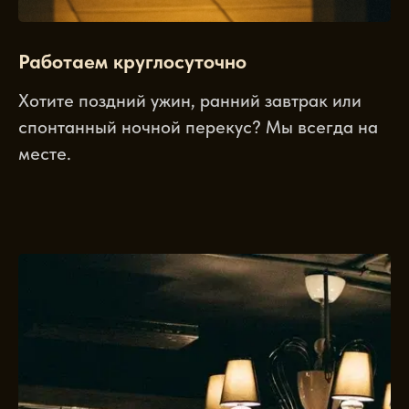
Работаем круглосуточно
Хотите поздний ужин, ранний завтрак или
спонтанный ночной перекус? Мы всегда на
месте.