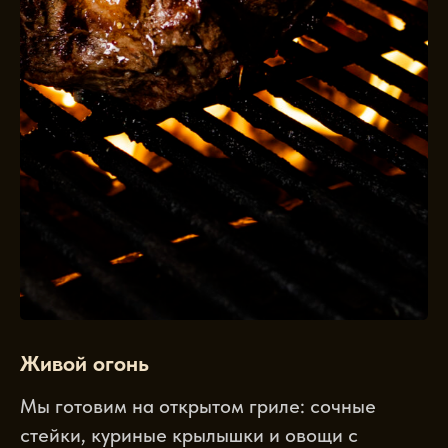
Живой огонь
Мы готовим на открытом гриле: сочные
стейки, куриные крылышки и овощи с