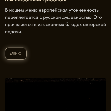
В нашем меню европейская утонченность
переплетается с русской душевностью. Это
проявляется в изысканных блюдах авторской
подачи.
МЕНЮ