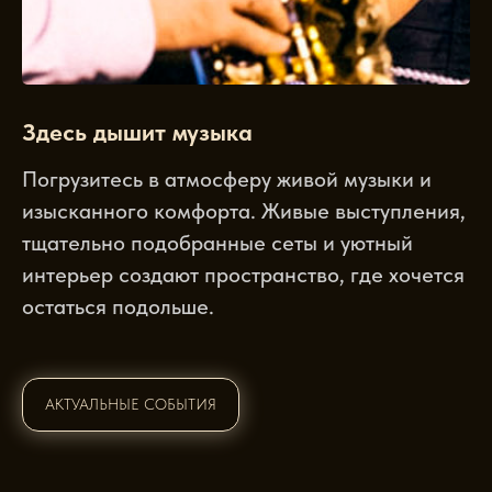
Здесь дышит музыка
Погрузитесь в атмосферу живой музыки и
изысканного комфорта. Живые выступления,
тщательно подобранные сеты и уютный
интерьер создают пространство, где хочется
остаться подольше.
АКТУАЛЬНЫЕ СОБЫТИЯ