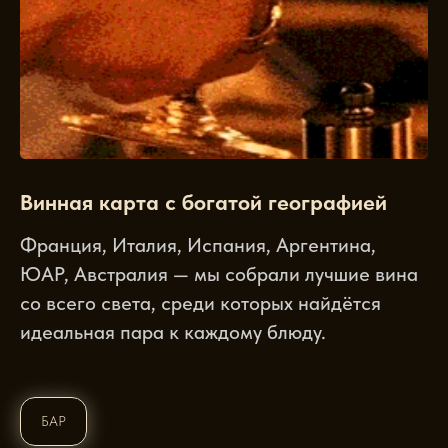
Винная карта с богатой географией
Франция, Италия, Испания, Аргентина,
ЮАР, Австралия — мы собрали лучшие вина
со всего света, среди которых найдётся
идеальная пара к каждому блюду.
БАР