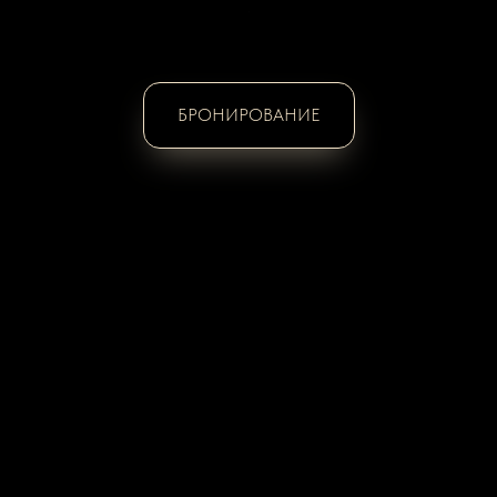
БРОНИРОВАНИЕ