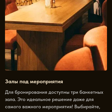
Залы под мероприятия
Для бронирования доступны три банкетных
зала. Это идеальное решение даже для
самого важного мероприятия! Выбирайте,