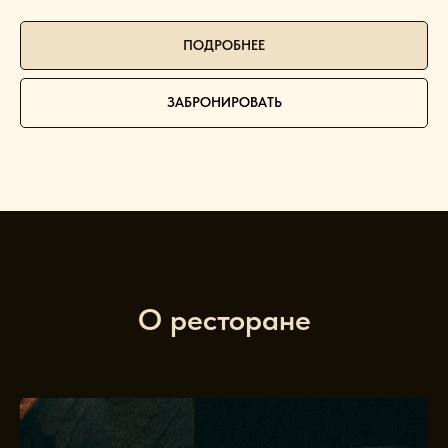
ПОДРОБНЕЕ
ЗАБРОНИРОВАТЬ
О ресторане