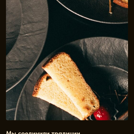
Мы соединили традиции