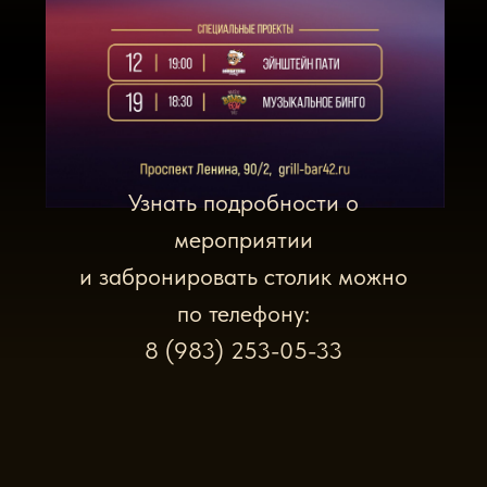
Узнать подробности о
мероприятии
и забронировать столик можно
по телефону:
8 (983) 253-05-33