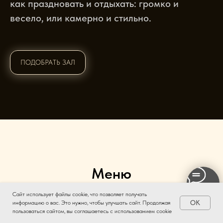
как праздновать и отдыхать: громко и
весело, или камерно и стильно.
ПОДОБРАТЬ ЗАЛ
Меню
Сайт использует файлы cookie, что позволяет получать
OK
информацию о вас. Это нужно, чтобы улучшать сайт. Продолжая
пользоваться сайтом, вы соглашаетесь с использованием cookie