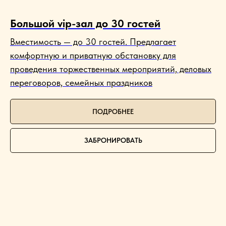
Большой vip-зал до 30 гостей
Вместимость — до 30 гостей. Предлагает
комфортную и приватную обстановку для
проведения торжественных мероприятий, деловых
переговоров, семейных праздников
ПОДРОБНЕЕ
ЗАБРОНИРОВАТЬ