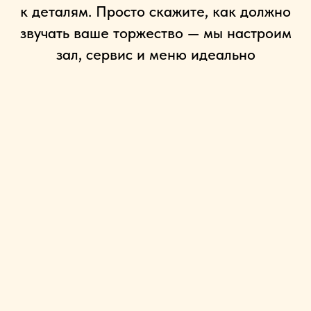
к деталям. Просто скажите, как должно
звучать ваше торжество — мы настроим
зал, сервис и меню идеально