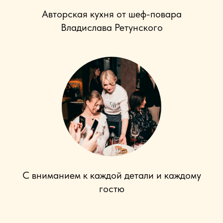
Авторская кухня от шеф-повара
Владислава Ретунского
С вниманием к каждой детали и каждому
гостю